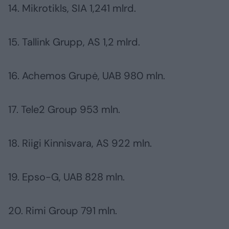
14. Mikrotikls, SIA 1,241 mlrd.
15. Tallink Grupp, AS 1,2 mlrd.
16. Achemos Grupė, UAB 980 mln.
17. Tele2 Group 953 mln.
18. Riigi Kinnisvara, AS 922 mln.
19. Epso-G, UAB 828 mln.
20. Rimi Group 791 mln.