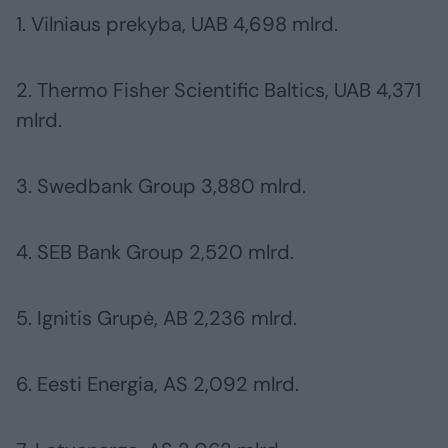
1. Vilniaus prekyba, UAB 4,698 mlrd.
2. Thermo Fisher Scientific Baltics, UAB 4,371
mlrd.
3. Swedbank Group 3,880 mlrd.
4. SEB Bank Group 2,520 mlrd.
5. Ignitis Grupė, AB 2,236 mlrd.
6. Eesti Energia, AS 2,092 mlrd.