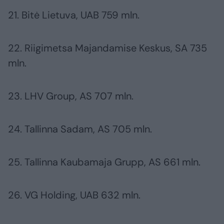
21. Bitė Lietuva, UAB 759 mln.
22. Riigimetsa Majandamise Keskus, SA 735
mln.
23. LHV Group, AS 707 mln.
24. Tallinna Sadam, AS 705 mln.
25. Tallinna Kaubamaja Grupp, AS 661 mln.
26. VG Holding, UAB 632 mln.