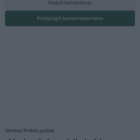
Rodyti komentarus
Prisijungti komentatoriams
Verslas
Rinkos pulsas