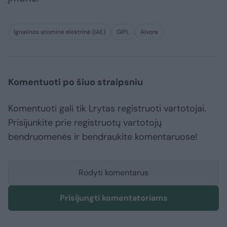
Ignalinos atominė elektrinė (IAE)
GIPL
Alvora
Komentuoti po šiuo straipsniu
Komentuoti gali tik Lrytas registruoti vartotojai.
Prisijunkite prie registruotų vartotojų
bendruomenės ir bendraukite komentaruose!
Rodyti komentarus
Prisijungti komentatoriams