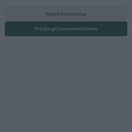
Rodyti komentarus
Prisijungti komentatoriams