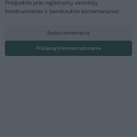
Prisijunkite prie registruotų vartotojų
bendruomenės ir bendraukite komentaruose!
Rodyti komentarus
Prisijungti komentatoriams