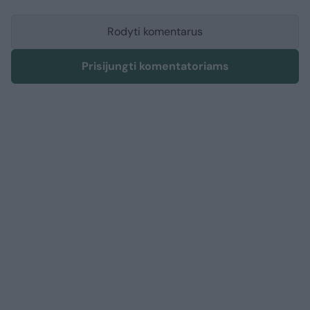
Rodyti komentarus
Prisijungti komentatoriams