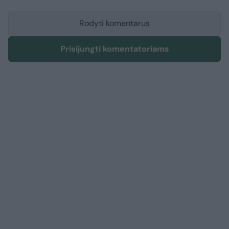
Rodyti komentarus
Prisijungti komentatoriams