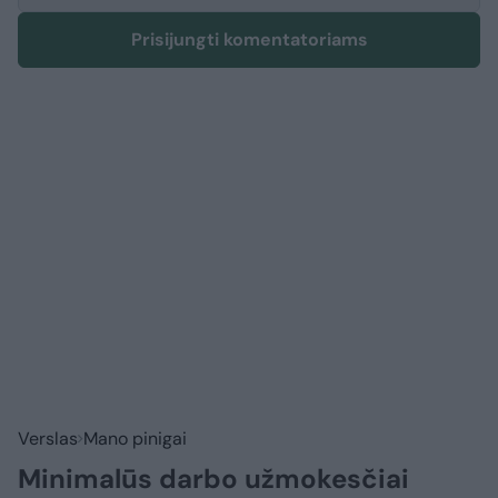
Prisijungti komentatoriams
Verslas
Mano pinigai
Minimalūs darbo užmokesčiai