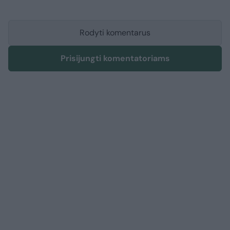
Rodyti komentarus
Prisijungti komentatoriams