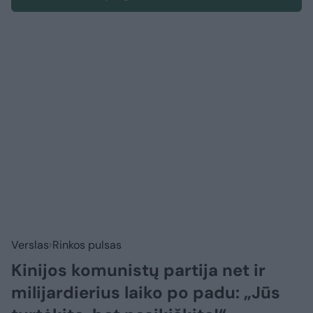
Verslas
Rinkos pulsas
Kinijos komunistų partija net ir
milijardierius laiko po padu: „Jūs