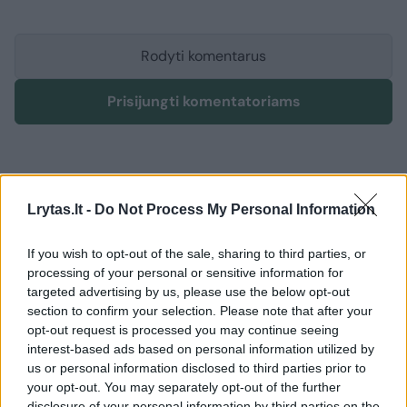
Rodyti komentarus
Prisijungti komentatoriams
Lrytas.lt -
Do Not Process My Personal Information
If you wish to opt-out of the sale, sharing to third parties, or
processing of your personal or sensitive information for
targeted advertising by us, please use the below opt-out
section to confirm your selection. Please note that after your
opt-out request is processed you may continue seeing
interest-based ads based on personal information utilized by
us or personal information disclosed to third parties prior to
your opt-out. You may separately opt-out of the further
disclosure of your personal information by third parties on the