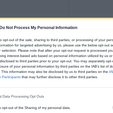
Do Not Process My Personal Information
to opt-out of the sale, sharing to third parties, or processing of your per
formation for targeted advertising by us, please use the below opt-out s
r selection. Please note that after your opt-out request is processed y
eing interest-based ads based on personal information utilized by us or
disclosed to third parties prior to your opt-out. You may separately opt-
losure of your personal information by third parties on the IAB’s list of
t on Instagram
. This information may also be disclosed by us to third parties on the
IA
Participants
that may further disclose it to other third parties.
l Data Processing Opt Outs
o opt-out of the Sharing of my personal data.