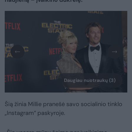
Daugiau nuotraukų (3)
Šią žinia Millie pranešė savo socialinio tinklo
„Instagram“ paskyroje.