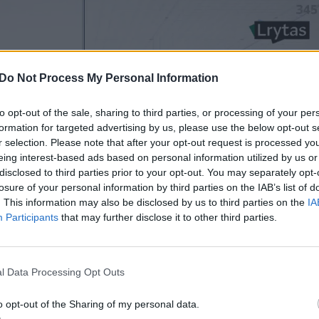
Do Not Process My Personal Information
to opt-out of the sale, sharing to third parties, or processing of your per
formation for targeted advertising by us, please use the below opt-out s
r selection. Please note that after your opt-out request is processed y
eing interest-based ads based on personal information utilized by us or
disclosed to third parties prior to your opt-out. You may separately opt-
losure of your personal information by third parties on the IAB’s list of
. This information may also be disclosed by us to third parties on the
IA
Participants
that may further disclose it to other third parties.
l Data Processing Opt Outs
o opt-out of the Sharing of my personal data.