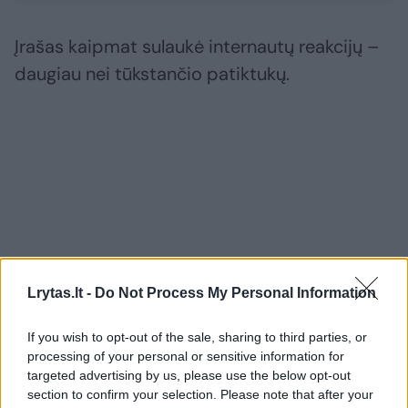
Įrašas kaipmat sulaukė internautų reakcijų –
daugiau nei tūkstančio patiktukų.
Lrytas.lt -
Do Not Process My Personal Information
If you wish to opt-out of the sale, sharing to third parties, or
processing of your personal or sensitive information for
targeted advertising by us, please use the below opt-out
section to confirm your selection. Please note that after your