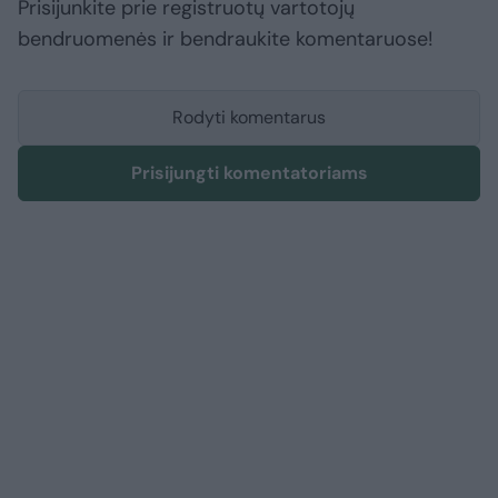
Prisijunkite prie registruotų vartotojų
bendruomenės ir bendraukite komentaruose!
Rodyti komentarus
Prisijungti komentatoriams