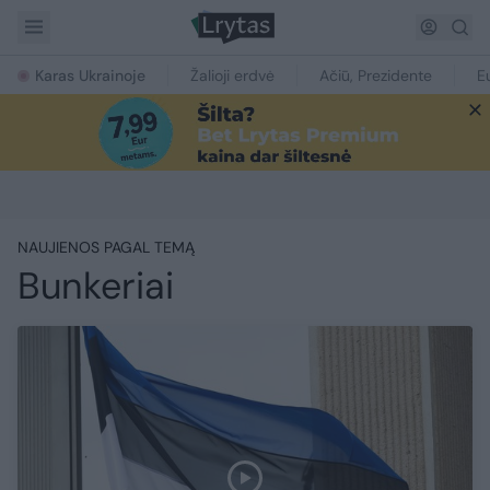
Karas Ukrainoje
Žalioji erdvė
Ačiū, Prezidente
E
NAUJIENOS PAGAL TEMĄ
Bunkeriai