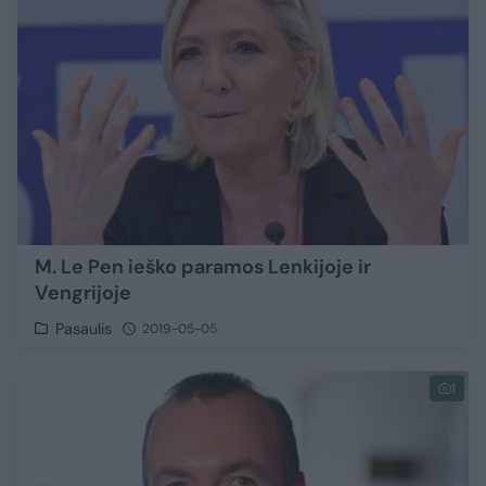
M. Le Pen ieško paramos Lenkijoje ir
Vengrijoje
Pasaulis
2019-05-05
1