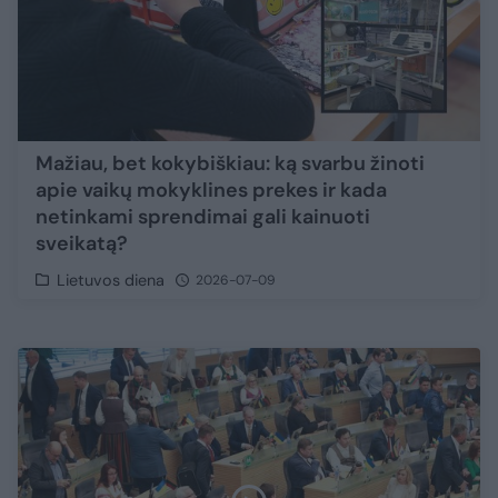
Mažiau, bet kokybiškiau: ką svarbu žinoti
apie vaikų mokyklines prekes ir kada
netinkami sprendimai gali kainuoti
sveikatą?
Lietuvos diena
2026-07-09