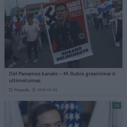
Dėl Panamos kanalo – M. Rubio grasinimai ir
ultimatumas
Pasaulis
2025-02-03
1