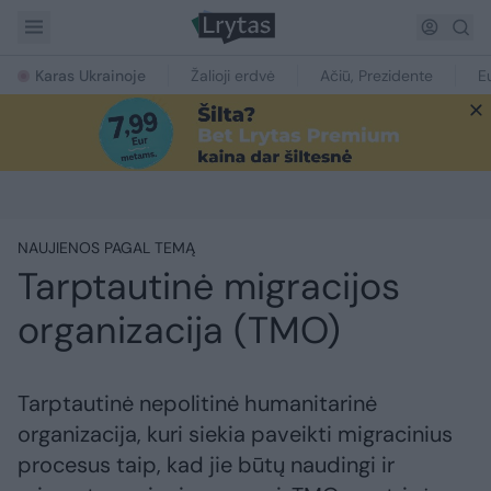
Karas Ukrainoje
Žalioji erdvė
Ačiū, Prezidente
E
NAUJIENOS PAGAL TEMĄ
Tarptautinė migracijos
organizacija (TMO)
Tarptautinė nepolitinė humanitarinė
organizacija, kuri siekia paveikti migracinius
procesus taip, kad jie būtų naudingi ir