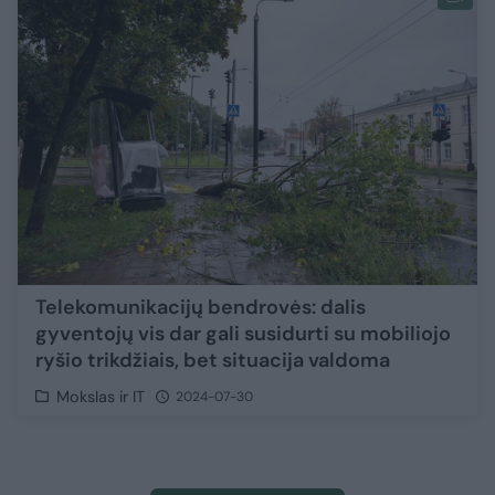
Telekomunikacijų bendrovės: dalis
gyventojų vis dar gali susidurti su mobiliojo
ryšio trikdžiais, bet situacija valdoma
Mokslas ir IT
2024-07-30