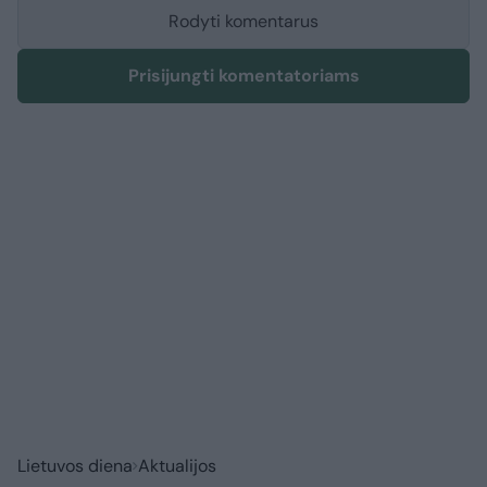
Rodyti komentarus
Prisijungti komentatoriams
Lietuvos diena
Aktualijos