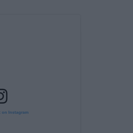
t on Instagram