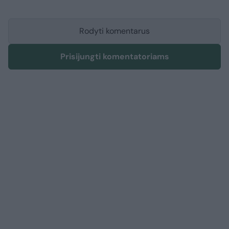
Rodyti komentarus
Prisijungti komentatoriams