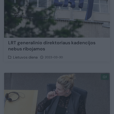
LRT generalinio direktoriaus kadencijos
nebus ribojamos
Lietuvos diena
2023-03-30
1