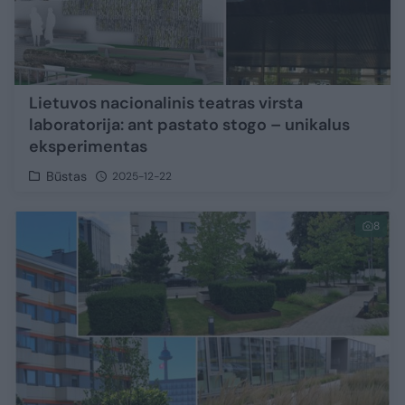
Lietuvos nacionalinis teatras virsta
laboratorija: ant pastato stogo – unikalus
eksperimentas
Būstas
2025-12-22
8