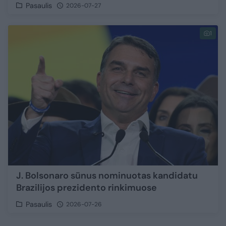
Pasaulis
2026-07-27
1
J. Bolsonaro sūnus nominuotas kandidatu
Brazilijos prezidento rinkimuose
Pasaulis
2026-07-26