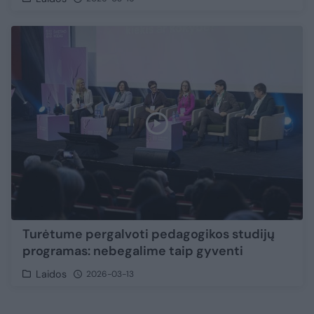
Turėtume pergalvoti pedagogikos studijų
programas: nebegalime taip gyventi
Laidos
2026-03-13