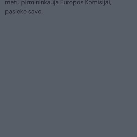
metu pirmininkauja Europos Komisijai,
pasiekė savo.