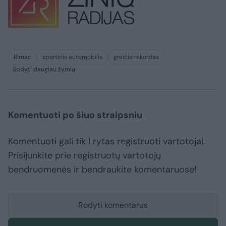
Rimac
sportinis automobilis
greičio rekordas
Rodyti daugiau žymių
Komentuoti po šiuo straipsniu
Komentuoti gali tik Lrytas registruoti vartotojai.
Prisijunkite prie registruotų vartotojų
bendruomenės ir bendraukite komentaruose!
Rodyti komentarus