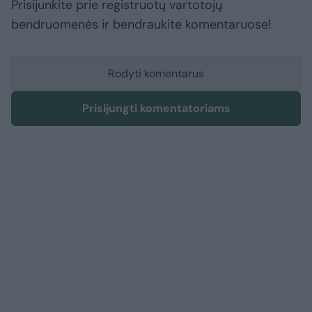
Prisijunkite prie registruotų vartotojų
bendruomenės ir bendraukite komentaruose!
Rodyti komentarus
Prisijungti komentatoriams