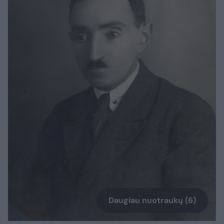
Daugiau nuotraukų (6)