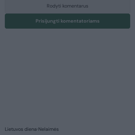
Rodyti komentarus
Prisijungti komentatoriams
Lietuvos diena
Nelaimės