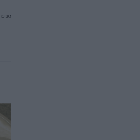
 10:30