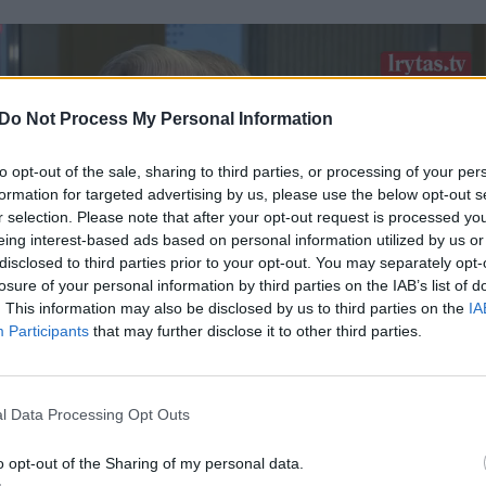
Do Not Process My Personal Information
to opt-out of the sale, sharing to third parties, or processing of your per
formation for targeted advertising by us, please use the below opt-out s
r selection. Please note that after your opt-out request is processed y
eing interest-based ads based on personal information utilized by us or
disclosed to third parties prior to your opt-out. You may separately opt-
losure of your personal information by third parties on the IAB’s list of
. This information may also be disclosed by us to third parties on the
IA
Participants
that may further disclose it to other third parties.
l Data Processing Opt Outs
o opt-out of the Sharing of my personal data.