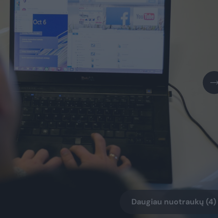
Daugiau nuotraukų (4)