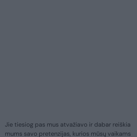
Jie tiesiog pas mus atvažiavo ir dabar reiškia
mums savo pretenzijas, kurios mūsų vaikams