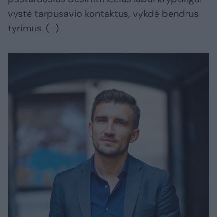
vystė tarpusavio kontaktus, vykdė bendrus
tyrimus. (...)