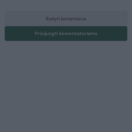
Rodyti komentarus
Prisijungti komentatoriams