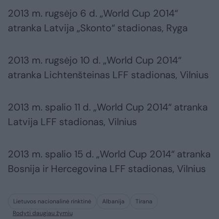
2013 m. rugsėjo 6 d. „World Cup 2014“
atranka Latvija „Skonto“ stadionas, Ryga
2013 m. rugsėjo 10 d. „World Cup 2014“
atranka Lichtenšteinas LFF stadionas, Vilnius
2013 m. spalio 11 d. „World Cup 2014“ atranka
Latvija LFF stadionas, Vilnius
2013 m. spalio 15 d. „World Cup 2014“ atranka
Bosnija ir Hercegovina LFF stadionas, Vilnius
Lietuvos nacionalinė rinktinė
Albanija
Tirana
Rodyti daugiau žymių