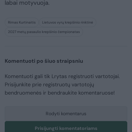
labai motyvuoja.
Rimas Kurtinaitis
Lietuvos vyrų krepšinio rinktinė
2027 metų pasaulio krepšinio čempionatas
Komentuoti po šiuo straipsniu
Komentuoti gali tik Lrytas registruoti vartotojai.
Prisijunkite prie registruotų vartotojų
bendruomenės ir bendraukite komentaruose!
Rodyti komentarus
Prisijungti komentatoriams