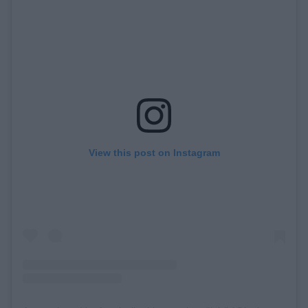
View this post on Instagram