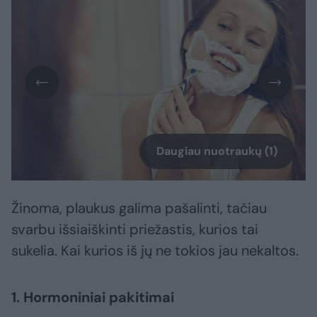
Daugiau nuotraukų (1)
Žinoma, plaukus galima pašalinti, tačiau
svarbu išsiaiškinti priežastis, kurios tai
sukelia. Kai kurios iš jų ne tokios jau nekaltos.
1. Hormoniniai pakitimai