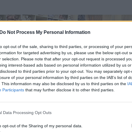
Do Not Process My Personal Information
to opt-out of the sale, sharing to third parties, or processing of your per
formation for targeted advertising by us, please use the below opt-out s
r selection. Please note that after your opt-out request is processed y
eing interest-based ads based on personal information utilized by us or
disclosed to third parties prior to your opt-out. You may separately opt-
losure of your personal information by third parties on the IAB’s list of
. This information may also be disclosed by us to third parties on the
IA
Participants
that may further disclose it to other third parties.
l Data Processing Opt Outs
o opt-out of the Sharing of my personal data.