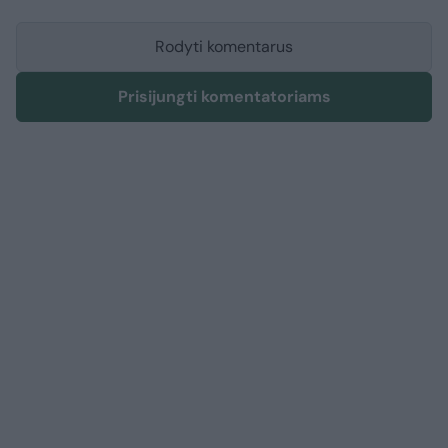
Rodyti komentarus
Prisijungti komentatoriams