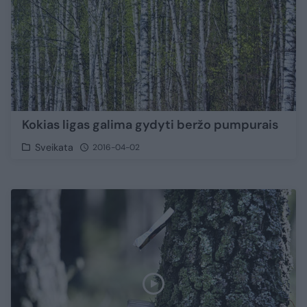
Kokias ligas galima gydyti beržo pumpurais
Sveikata
2016-04-02