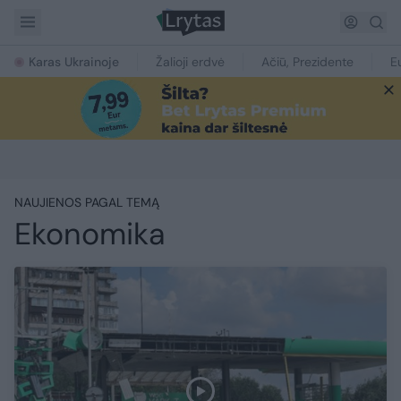
Karas Ukrainoje
Žalioji erdvė
Ačiū, Prezidente
E
NAUJIENOS PAGAL TEMĄ
Ekonomika