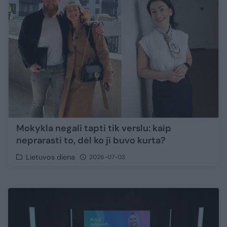
Mokykla negali tapti tik verslu: kaip
neprarasti to, dėl ko ji buvo kurta?
Lietuvos diena
2026-07-03