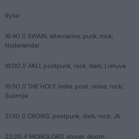
Rytai
16:40 // SWAIN, alternative, punk, rock;
Nyderlandai
18:00 // AKLI, postpunk, rock, dark; Lietuva
19:50 // THE HOLY, indie, post, noise, rock;
Suomija
21:30 // CROWS, postpunk, dark, rock; JK
23:20 // MONOLORD, stoner, doom,