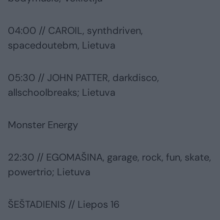
04:00 // CAROIL, synthdriven,
spacedoutebm, Lietuva
05:30 // JOHN PATTER, darkdisco,
allschoolbreaks; Lietuva
Monster Energy
22:30 // EGOMAŠINA, garage, rock, fun, skate,
powertrio; Lietuva
ŠEŠTADIENIS // Liepos 16