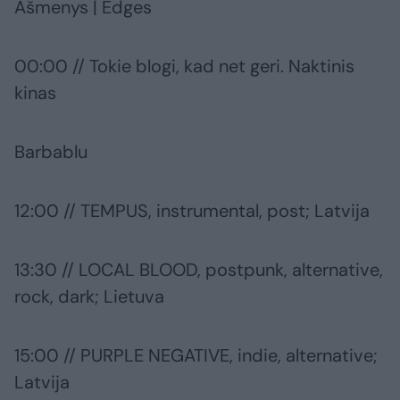
Ašmenys | Edges
00:00 // Tokie blogi, kad net geri. Naktinis
kinas
Barbablu
12:00 // TEMPUS, instrumental, post; Latvija
13:30 // LOCAL BLOOD, postpunk, alternative,
rock, dark; Lietuva
15:00 // PURPLE NEGATIVE, indie, alternative;
Latvija