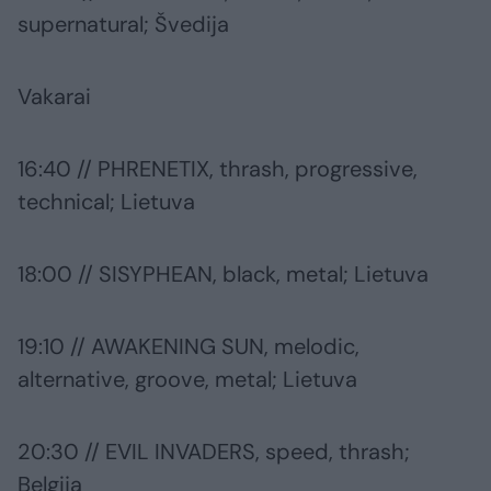
supernatural; Švedija
Vakarai
16:40 // PHRENETIX, thrash, progressive,
technical; Lietuva
18:00 // SISYPHEAN, black, metal; Lietuva
19:10 // AWAKENING SUN, melodic,
alternative, groove, metal; Lietuva
20:30 // EVIL INVADERS, speed, thrash;
Belgija