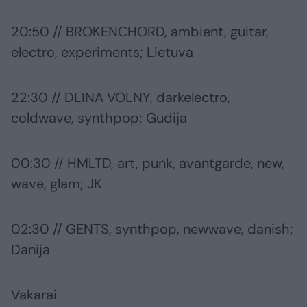
20:50 // BROKENCHORD, ambient, guitar,
electro, experiments; Lietuva
22:30 // DLINA VOLNY, darkelectro,
coldwave, synthpop; Gudija
00:30 // HMLTD, art, punk, avantgarde, new,
wave, glam; JK
02:30 // GENTS, synthpop, newwave, danish;
Danija
Vakarai